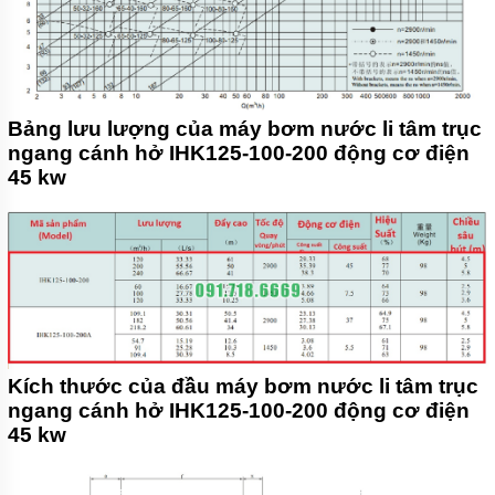
Bảng lưu lượng của máy bơm nước li tâm trục
ngang cánh hở IHK125-100-200 động cơ điện
45 kw
Kích thước của đầu máy bơm nước li tâm trục
ngang cánh hở IHK125-100-200 động cơ điện
45 kw