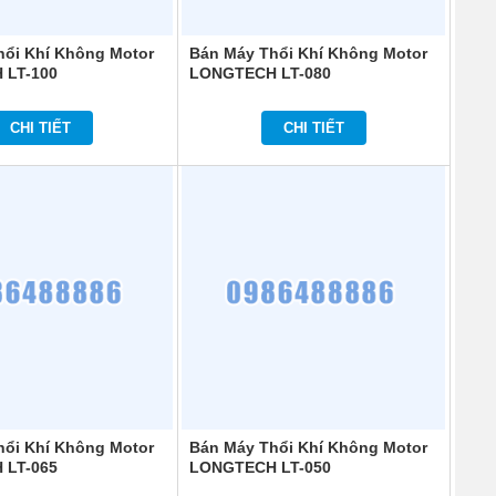
hổi Khí Không Motor
Bán Máy Thổi Khí Không Motor
 LT-100
LONGTECH LT-080
CHI TIẾT
CHI TIẾT
hổi Khí Không Motor
Bán Máy Thổi Khí Không Motor
 LT-065
LONGTECH LT-050