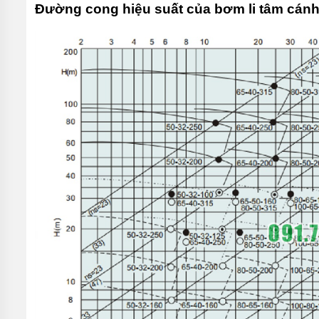
Đường cong hiệu suất của bơm li tâm cán