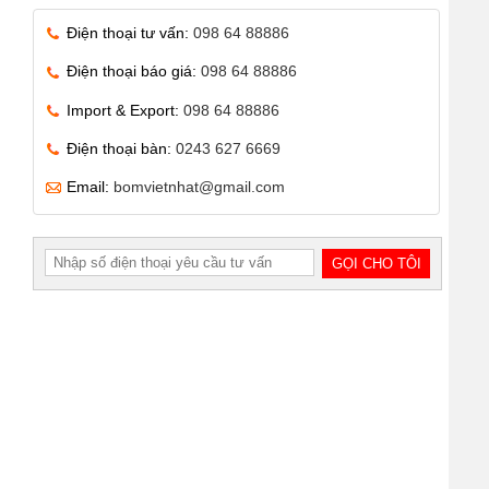
Điện thoại tư vấn:
098 64 88886
Điện thoại báo giá:
098 64 88886
Import & Export:
098 64 88886
Điện thoại bàn:
0243 627 6669
Email:
bomvietnhat@gmail.com