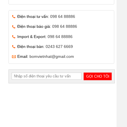
Điện thoại tư vấn:
098 64 88886
Điện thoại báo giá:
098 64 88886
Import & Export:
098 64 88886
Điện thoại bàn:
0243 627 6669
Email:
bomvietnhat@gmail.com