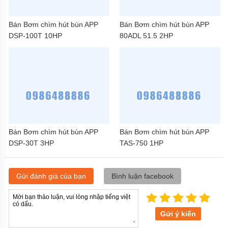
Bán Bơm chìm hút bùn APP
Bán Bơm chìm hút bùn APP
DSP-100T 10HP
80ADL 51.5 2HP
Bán Bơm chìm hút bùn APP
Bán Bơm chìm hút bùn APP
DSP-30T 3HP
TAS-750 1HP
Gửi đánh giá của bạn
Bình luận facebook
Gửi ý kiến