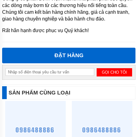
các dòng máy bơm từ các thương hiệu nổi tiếng toàn cầu.
Chúng tôi cam kết bán hàng chính hãng, giá cả cạnh tranh,
giao hàng chuyên nghiệp và bảo hành chu đáo.
Rất hân hạnh được phục vụ Quý khách!
ĐẶT HÀNG
SẢN PHẨM CÙNG LOẠI