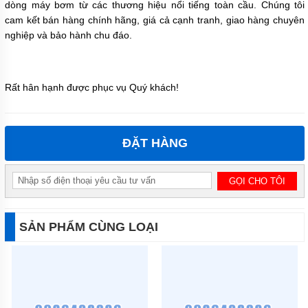
dòng máy bơm từ các thương hiệu nổi tiếng toàn cầu. Chúng tôi
cam kết bán hàng chính hãng, giá cả cạnh tranh, giao hàng chuyên
nghiệp và bảo hành chu đáo.
Rất hân hạnh được phục vụ Quý khách!
ĐẶT HÀNG
SẢN PHẨM CÙNG LOẠI