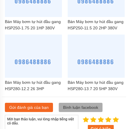
Bán Máy bơm tự hút đầu gang
Bán Máy bơm tự hút đầu gang
HSP250-1.75 20 1HP 380V
HSP250-11.5 20 2HP 380V
Bán Máy bơm tự hút đầu gang
Bán Máy bơm tự hút đầu gang
HSP280-12.2 26 3HP
HSP280-13.7 20 5HP 380V
Gửi đánh giá của bạn
Bình luận facebook
Gửi ý kiến