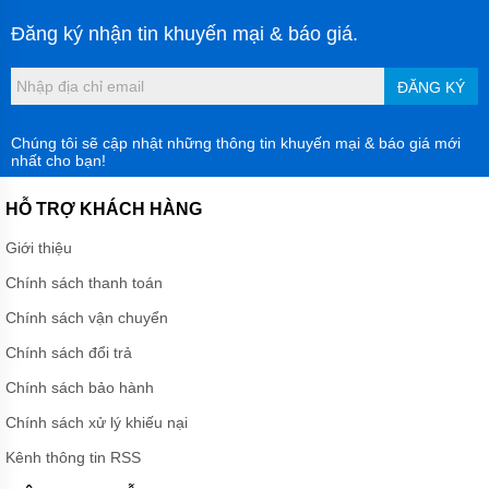
Đăng ký nhận tin khuyến mại & báo giá.
ĐĂNG KÝ
Chúng tôi sẽ cập nhật những thông tin khuyến mại & báo giá mới
nhất cho bạn!
HỖ TRỢ KHÁCH HÀNG
Giới thiệu
Chính sách thanh toán
Chính sách vận chuyển
Chính sách đổi trả
Chính sách bảo hành
Chính sách xử lý khiếu nại
Kênh thông tin RSS