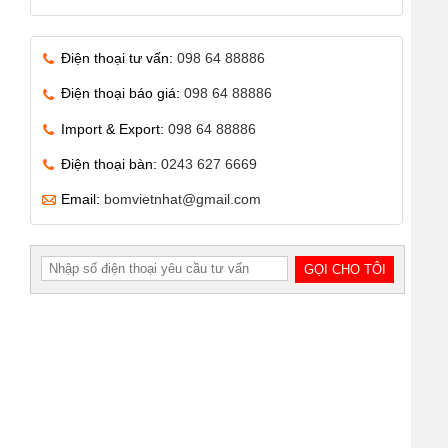
Điện thoại tư vấn:
098 64 88886
Điện thoại báo giá:
098 64 88886
Import & Export:
098 64 88886
Điện thoại bàn:
0243 627 6669
Email:
bomvietnhat@gmail.com