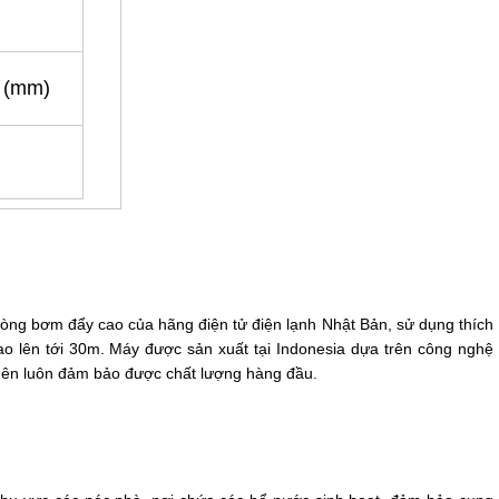
2 (mm)
òng bơm đẩy cao của hãng điện tử điện lạnh Nhật Bản, sử dụng thích
o lên tới 30m. Máy được sản xuất tại Indonesia dựa trên công nghệ
 nên luôn đảm bảo được chất lượng hàng đầu.