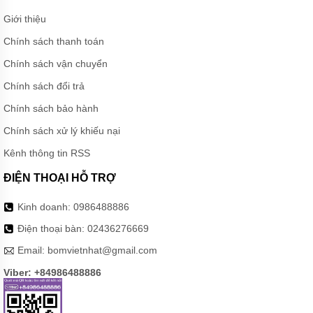
Giới thiệu
Chính sách thanh toán
Chính sách vận chuyển
Chính sách đổi trả
Chính sách bảo hành
Chính sách xử lý khiếu nại
Kênh thông tin RSS
ĐIỆN THOẠI HỖ TRỢ
Kinh doanh:
0986488886
Điện thoại bàn:
02436276669
Email:
bomvietnhat@gmail.com
Viber: +84986488886