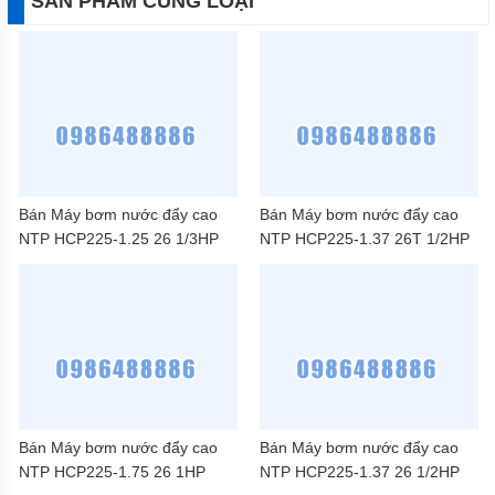
SẢN PHẨM CÙNG LOẠI
Bán Máy bơm nước đẩy cao
Bán Máy bơm nước đẩy cao
NTP HCP225-1.25 26 1/3HP
NTP HCP225-1.37 26T 1/2HP
Bán Máy bơm nước đẩy cao
Bán Máy bơm nước đẩy cao
NTP HCP225-1.75 26 1HP
NTP HCP225-1.37 26 1/2HP