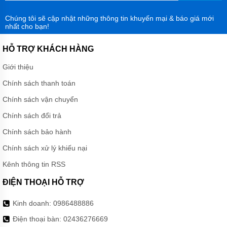
Chúng tôi sẽ cập nhật những thông tin khuyến mại & báo giá mới
nhất cho bạn!
HỖ TRỢ KHÁCH HÀNG
Giới thiệu
Chính sách thanh toán
Chính sách vận chuyển
Chính sách đổi trả
Chính sách bảo hành
Chính sách xử lý khiếu nại
Kênh thông tin RSS
ĐIỆN THOẠI HỖ TRỢ
Kinh doanh:
0986488886
Điện thoại bàn:
02436276669