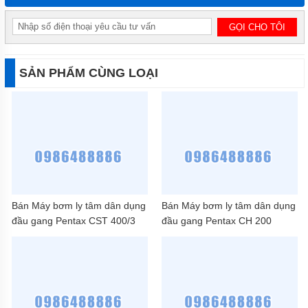
SẢN PHẨM CÙNG LOẠI
Bán Máy bơm ly tâm dân dụng
Bán Máy bơm ly tâm dân dụng
đầu gang Pentax CST 400/3
đầu gang Pentax CH 200
(4HP)
(2HP)