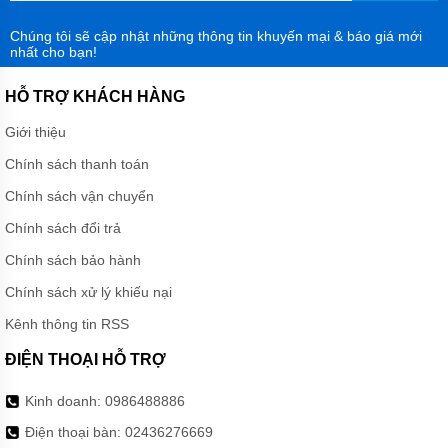
Chúng tôi sẽ cập nhật những thông tin khuyến mại & báo giá mới
nhất cho bạn!
HỖ TRỢ KHÁCH HÀNG
Giới thiệu
Chính sách thanh toán
Chính sách vận chuyển
Chính sách đổi trả
Chính sách bảo hành
Chính sách xử lý khiếu nại
Kênh thông tin RSS
ĐIỆN THOẠI HỖ TRỢ
Kinh doanh:
0986488886
Điện thoại bàn:
02436276669