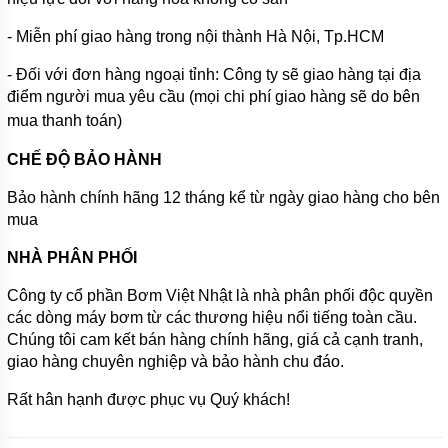
- Miễn phí giao hàng trong nội thành Hà Nội, Tp.HCM
- Đối với đơn hàng ngoại tỉnh: Công ty sẽ giao hàng tại địa
điểm người mua yêu cầu (mọi chi phí giao hàng sẽ do bên
mua thanh toán)
CHẾ ĐỘ BẢO HÀNH
Bảo hành chính hãng 12 tháng kể từ ngày giao hàng cho bên
mua
NHÀ PHÂN PHỐI
Công ty cổ phần Bơm Việt Nhật là nhà phân phối độc quyền
các dòng máy bơm từ các thương hiệu nổi tiếng toàn cầu.
Chúng tôi cam kết bán hàng chính hãng, giá cả cạnh tranh,
giao hàng chuyên nghiệp và bảo hành chu đáo.
Rất hân hạnh được phục vụ Quý khách!