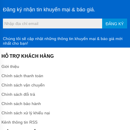
Đăng ký nhận tin khuyến mại & báo giá.
ĐĂNG KÝ
Chúng tôi sẽ cập nhật những thông tin khuyến mại & báo giá mới
nhất cho bạn!
HỖ TRỢ KHÁCH HÀNG
Giới thiệu
Chính sách thanh toán
Chính sách vận chuyển
Chính sách đổi trả
Chính sách bảo hành
Chính sách xử lý khiếu nại
Kênh thông tin RSS