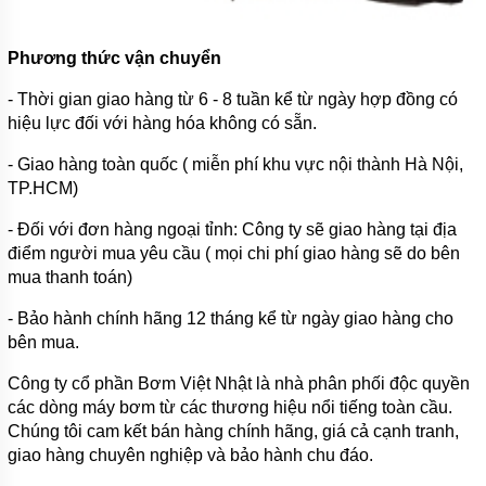
Phương thức vận chuyển
- Thời gian giao hàng từ 6 - 8 tuần kể từ ngày hợp đồng có
hiệu lực đối với hàng hóa không có sẵn.
- Giao hàng toàn quốc ( miễn phí khu vực nội thành Hà Nội,
TP.HCM)
- Đối với đơn hàng ngoại tỉnh: Công ty sẽ giao hàng tại địa
điểm người mua yêu cầu ( mọi chi phí giao hàng sẽ do bên
mua thanh toán)
- Bảo hành chính hãng 12 tháng kể từ ngày giao hàng cho
bên mua.
Công ty cổ phần Bơm Việt Nhật là nhà phân phối độc quyền
các dòng máy bơm từ các thương hiệu nổi tiếng toàn cầu.
Chúng tôi cam kết bán hàng chính hãng, giá cả cạnh tranh,
giao hàng chuyên nghiệp và bảo hành chu đáo.