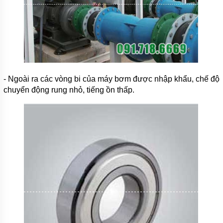
- Ngoài ra các vòng bi của máy bơm được nhập khẩu, chế độ
chuyển động rung nhỏ, tiếng ồn thấp.