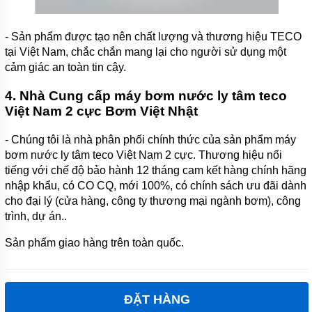
- Sản phẩm được tạo nên chất lượng và thương hiệu TECO
tại Việt Nam, chắc chắn mang lại cho người sử dụng một
cảm giác an toàn tin cậy.
4. Nhà Cung cấp máy bơm nước ly tâm teco
Việt Nam 2 cực Bơm Việt Nhật
- Chúng tôi là nhà phân phối chính thức của sản phẩm máy
bơm nước ly tâm teco Việt Nam 2 cực. Thương hiệu nổi
tiếng với chế độ bảo hành 12 tháng cam kết hàng chính hãng
nhập khẩu, có CO CQ, mới 100%, có chính sách ưu đãi dành
cho đại lý (cửa hàng, công ty thương mại ngành bơm), công
trình, dự án..
Sản phẩm giao hàng trên toàn quốc.
ĐẶT HÀNG